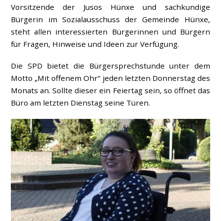
Vorsitzende der Jusos Hünxe und sachkundige
Bürgerin im Sozialausschuss der Gemeinde Hünxe,
steht allen interessierten Bürgerinnen und Bürgern
für Fragen, Hinweise und Ideen zur Verfügung.
Die SPD bietet die Bürgersprechstunde unter dem
Motto „Mit offenem Ohr“ jeden letzten Donnerstag des
Monats an. Sollte dieser ein Feiertag sein, so öffnet das
Büro am letzten Dienstag seine Türen.