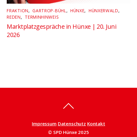
FRAKTION
,
GARTROP-BÜHL
,
HÜNXE
,
HÜNXERWALD
,
REDEN
,
TERMINHINWEIS
Marktplatzgespräche in Hünxe | 20. Juni
2026
Impressum
Datenschutz
Kontakt
© SPD Hünxe 2025