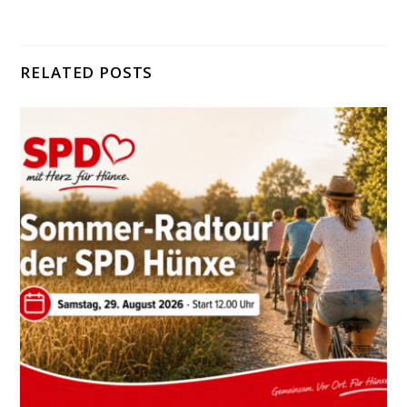
RELATED POSTS