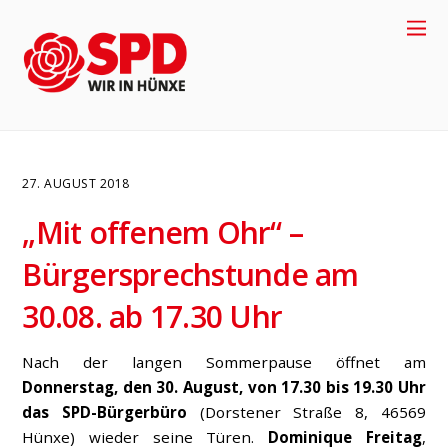
27. AUGUST 2018
„Mit offenem Ohr“ –
Bürgersprechstunde am
30.08. ab 17.30 Uhr
Nach der langen Sommerpause öffnet am
4
Donnerstag, den 30. August, von 17.30 bis 19.30 Uhr
das SPD-Bürgerbüro
(Dorstener Straße 8, 46569
Hünxe) wieder seine Türen.
Dominique Freitag
,