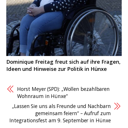
Dominique Freitag freut sich auf ihre Fragen,
Ideen und Hinweise zur Politik in Hünxe
Horst Meyer (SPD): „Wollen bezahlbaren
Wohnraum in Hünxe“
„Lassen Sie uns als Freunde und Nachbarn
gemeinsam feiern“ – Aufruf zum
Integrationsfest am 9. September in Hünxe