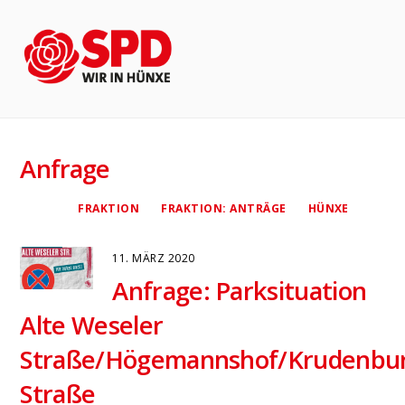
Anfrage
FRAKTION
FRAKTION: ANTRÄGE
HÜNXE
11. MÄRZ 2020
Anfrage: Parksituation
Alte Weseler
Straße/Högemannshof/Krudenbu
Straße