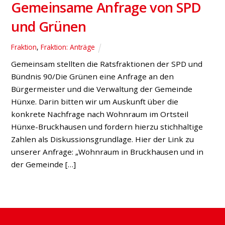
Gemeinsame Anfrage von SPD
und Grünen
Fraktion
,
Fraktion: Anträge
Gemeinsam stellten die Ratsfraktionen der SPD und
Bündnis 90/Die Grünen eine Anfrage an den
Bürgermeister und die Verwaltung der Gemeinde
Hünxe. Darin bitten wir um Auskunft über die
konkrete Nachfrage nach Wohnraum im Ortsteil
Hünxe-Bruckhausen und fordern hierzu stichhaltige
Zahlen als Diskussionsgrundlage. Hier der Link zu
unserer Anfrage: „Wohnraum in Bruckhausen und in
der Gemeinde […]