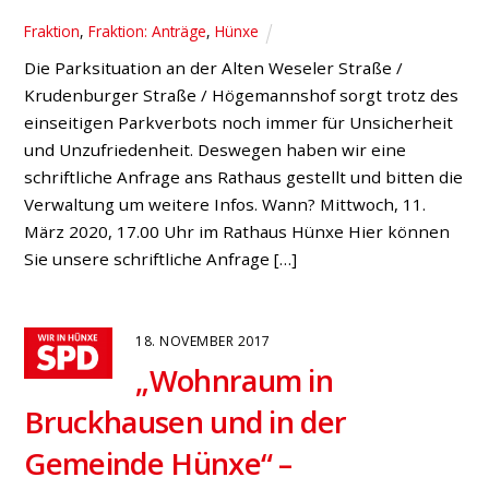
Fraktion
,
Fraktion: Anträge
,
Hünxe
Die Parksituation an der Alten Weseler Straße /
Krudenburger Straße / Högemannshof sorgt trotz des
einseitigen Parkverbots noch immer für Unsicherheit
und Unzufriedenheit. Deswegen haben wir eine
schriftliche Anfrage ans Rathaus gestellt und bitten die
Verwaltung um weitere Infos. Wann? Mittwoch, 11.
März 2020, 17.00 Uhr im Rathaus Hünxe Hier können
Sie unsere schriftliche Anfrage […]
18. NOVEMBER 2017
„Wohnraum in
Bruckhausen und in der
Gemeinde Hünxe“ –