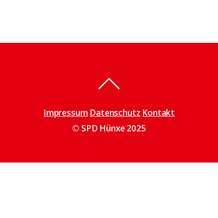
Impressum
Datenschutz
Kontakt
© SPD Hünxe 2025