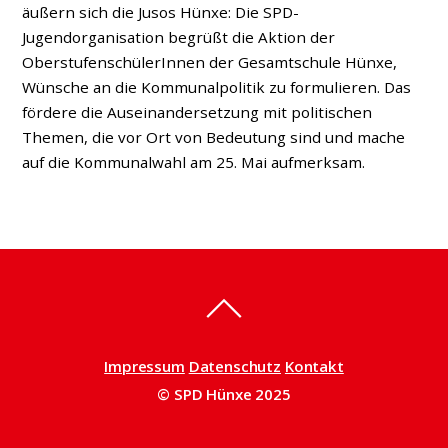
äußern sich die Jusos Hünxe: Die SPD-
Jugendorganisation begrüßt die Aktion der
OberstufenschülerInnen der Gesamtschule Hünxe,
Wünsche an die Kommunalpolitik zu formulieren. Das
fördere die Auseinandersetzung mit politischen
Themen, die vor Ort von Bedeutung sind und mache
auf die Kommunalwahl am 25. Mai aufmerksam.
Impressum
Datenschutz
Kontakt
© SPD Hünxe 2025