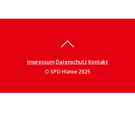
Impressum
Datenschutz
Kontakt
© SPD Hünxe 2025