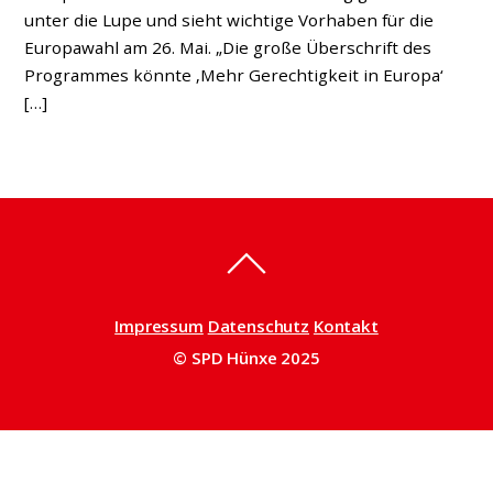
unter die Lupe und sieht wichtige Vorhaben für die
Europawahl am 26. Mai. „Die große Überschrift des
Programmes könnte ‚Mehr Gerechtigkeit in Europa‘
[…]
Impressum
Datenschutz
Kontakt
© SPD Hünxe 2025