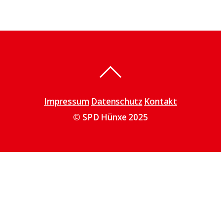
Impressum
Datenschutz
Kontakt
© SPD Hünxe 2025