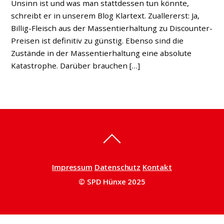
Unsinn ist und was man stattdessen tun könnte,
schreibt er in unserem Blog Klartext. Zuallererst: Ja,
Billig-Fleisch aus der Massentierhaltung zu Discounter-
Preisen ist definitiv zu günstig. Ebenso sind die
Zustände in der Massentierhaltung eine absolute
Katastrophe. Darüber brauchen […]
Impressum
Datenschutz
Kontakt
© SPD Hünxe 2025