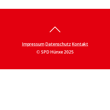
Impressum
Datenschutz
Kontakt
© SPD Hünxe 2025