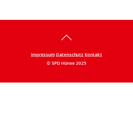
Impressum
Datenschutz
Kontakt
© SPD Hünxe 2025