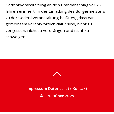
Gedenkveranstaltung an den Brandanschlag vor 25
Jahren erinnert. In der Einladung des Bürgermeisters
zu der Gedenkveranstaltung heißt es, „dass wir
gemeinsam verantwortlich dafür sind, nicht zu
vergessen, nicht zu verdrängen und nicht zu
schweigen.“
Impressum
Datenschutz
Kontakt
© SPD Hünxe 2025