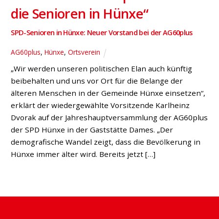
die Senioren in Hünxe“
SPD-Senioren in Hünxe: Neuer Vorstand bei der AG60plus
AG60plus
,
Hünxe
,
Ortsverein
„Wir werden unseren politischen Elan auch künftig
beibehalten und uns vor Ort für die Belange der
älteren Menschen in der Gemeinde Hünxe einsetzen“,
erklärt der wiedergewählte Vorsitzende Karlheinz
Dvorak auf der Jahreshauptversammlung der AG60plus
der SPD Hünxe in der Gaststätte Dames. „Der
demografische Wandel zeigt, dass die Bevölkerung in
Hünxe immer älter wird. Bereits jetzt […]