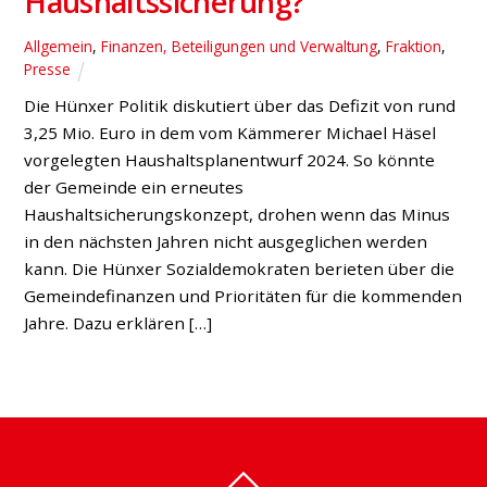
Haushaltssicherung?
Allgemein
,
Finanzen, Beteiligungen und Verwaltung
,
Fraktion
,
Presse
Die Hünxer Politik diskutiert über das Defizit von rund
3,25 Mio. Euro in dem vom Kämmerer Michael Häsel
vorgelegten Haushaltsplanentwurf 2024. So könnte
der Gemeinde ein erneutes
Haushaltsicherungskonzept, drohen wenn das Minus
in den nächsten Jahren nicht ausgeglichen werden
kann. Die Hünxer Sozialdemokraten berieten über die
Gemeindefinanzen und Prioritäten für die kommenden
Jahre. Dazu erklären […]