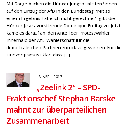
Mit Sorge blicken die Hünxer Jungsozialisten*innen
auf den Einzug der AfD in den Bundestag. “Mit so
einem Ergebnis habe ich nicht gerechnet”, gibt die
Hünxer Jusos-Vorsitzende Dominique Freitag zu. Jetzt
käme es darauf an, den Anteil der Protestwähler
innerhalb der AfD-Wählerschaft für die
demokratischen Parteien zurück zu gewinnen. Für die
Hünxer Jusos ist klar, dass […]
18. APRIL 2017
„Zeelink 2“ – SPD-
Fraktionschef Stephan Barske
mahnt zur überparteilichen
Zusammenarbeit