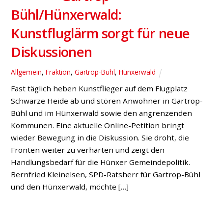
Bühl/Hünxerwald:
Kunstfluglärm sorgt für neue
Diskussionen
Allgemein
,
Fraktion
,
Gartrop-Bühl
,
Hünxerwald
Fast täglich heben Kunstflieger auf dem Flugplatz
Schwarze Heide ab und stören Anwohner in Gartrop-
Bühl und im Hünxerwald sowie den angrenzenden
Kommunen. Eine aktuelle Online-Petition bringt
wieder Bewegung in die Diskussion. Sie droht, die
Fronten weiter zu verhärten und zeigt den
Handlungsbedarf für die Hünxer Gemeindepolitik.
Bernfried Kleinelsen, SPD-Ratsherr für Gartrop-Bühl
und den Hünxerwald, möchte […]