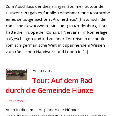
Zum Abschluss der diesjährigen Sommerradtour der
Hünxer SPD gab es für alle Teilnehmer eine Kostprobe
eines selbstgemachten „Prometheus“ (historisch: der
römische Gewürzwein „Mulsum“) in Krudenburg. Dort
hatte die Truppe der Cohors I Nervana ihr Römerlager
aufgeschlagen und lud zu einer Zeitreise in die antike
römisch-germanische Welt mit spannendem Wissen
zum römischen Handwerk und Leben in […]
29. JULI 2019
Tour: Auf dem Rad
durch die Gemeinde Hünxe
Ortsverein
Auch in diesem Jahr planen die Hünxer