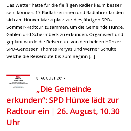
Das Wetter hätte für die fleißigen Radler kaum besser
sein können. 17 Radfahrerinnen und Radfahrer fanden
sich am Hünxer Marktplatz zur diesjährigen SPD-
Sommer-Radtour zusammen, um die Gemeinde Hünxe,
Gahlen und Schermbeck zu erkunden. Organisiert und
geplant wurde die Reiseroute von den beiden Hünxer
SPD-Genossen Thomas Paryas und Werner Schulte,
welche die Reiseroute bis zum Beginn […]
8. AUGUST 2017
„Die Gemeinde
erkunden“: SPD Hünxe lädt zur
Radtour ein | 26. August, 10.30
Uhr