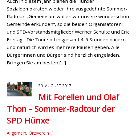
Auch in diesem Jahr planen die Hünxer
Sozialdemokraten wieder ihre ausgedehnte Sommer-
Radtour. „Gemeinsam wollen wir unsere wunderschön
Gemeinde erkunden“, so die beiden Organisatoren
und SPD-Vorstandsmitglieder Werner Schulte und Eric
Freitag. „Die Tour soll insgesamt 4-5 Stunden dauern
und natürlich wird es mehrere Pausen geben. Alle
Bürgerinnen und Bürger sind herzlich eingeladen.
Bringen Sie am besten […]
29. AUGUST 2017
Mit Forellen und Olaf
Thon – Sommer-Radtour der
SPD Hünxe
Allgemein
,
Ortsverein