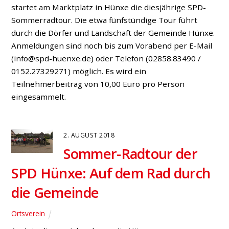
startet am Marktplatz in Hünxe die diesjährige SPD-
Sommerradtour. Die etwa fünfstündige Tour führt
durch die Dörfer und Landschaft der Gemeinde Hünxe.
Anmeldungen sind noch bis zum Vorabend per E-Mail
(info@spd-huenxe.de) oder Telefon (02858.83490 /
0152.27329271) möglich. Es wird ein
Teilnehmerbeitrag von 10,00 Euro pro Person
eingesammelt.
2. AUGUST 2018
Sommer-Radtour der
SPD Hünxe: Auf dem Rad durch
die Gemeinde
Ortsverein