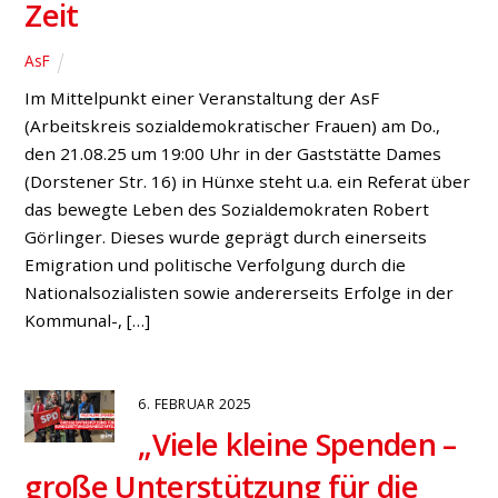
Zeit
AsF
Im Mittelpunkt einer Veranstaltung der AsF
(Arbeitskreis sozialdemokratischer Frauen) am Do.,
den 21.08.25 um 19:00 Uhr in der Gaststätte Dames
(Dorstener Str. 16) in Hünxe steht u.a. ein Referat über
das bewegte Leben des Sozialdemokraten Robert
Görlinger. Dieses wurde geprägt durch einerseits
Emigration und politische Verfolgung durch die
Nationalsozialisten sowie andererseits Erfolge in der
Kommunal-, […]
6. FEBRUAR 2025
„Viele kleine Spenden –
große Unterstützung für die