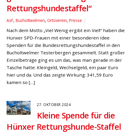
Rettungshundestaffel“
AsF
,
Bucholtwelmen
,
Ortsverein
,
Presse
Nach dem Motto „Viel Wenig ergibt ein Viel!“ haben die
Hünxer SPD-Frauen mit einer besonderen Idee
Spenden für die Bundesrettungshundestaffel in den
Bucholtwelmer Testerbergen gesammelt. Statt großer
Einzelbeträge ging es um das, was man gerade in der
Tasche hatte: Kleingeld, Wechselgeld, ein paar Euro
hier und da. Und das zeigte Wirkung: 341,59 Euro
kamen so […]
27. OKTOBER 2024
Kleine Spende für die
Hünxer Rettungshunde-Staffel