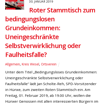
30. JANUAR 2019
Roter Stammtisch zum
bedingungslosen
Grundeinkommen:
Uneingeschränkte
Selbstverwirklichung oder
Faulheitsfalle?
Allgemein
,
Kreis Wesel
,
Ortsverein
Unter dem Titel „Bedingungsloses Grundeinkommen:
Uneingeschränkte Selbstverwirklichung oder
Faulheitsfalle“ lädt Jan Scholte-Reh, SPD-Vorsitzender
in Hünxe, zum zweiten Roten Stammtisch ein. Am
Freitag, 01. Februar 2019, ab 19.00 Uhr, wollen die
Hünxer Genossen mit allen interessierten Bürgern im