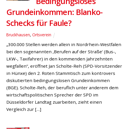
Bedingungsloses
Grundeinkommen: Blanko-
Schecks für Faule?
Bruckhausen
,
Ortsverein
„300.000 Stellen werden allein in Nordrhein-Westfalen
bei den sogenannten ‚Berufen auf der Straße‘ (Bus-,
LKW-, Taxifahrer) in den kommenden Jahrzehnten
wegfallen“, eröffnet Jan Scholte-Reh (SPD-Vorsitzender
in Hünxe) den 2. Roten Stammtisch zum kontrovers
diskutierten bedingungslosen Grundeinkommen
(BGE). Scholte-Reh, der beruflich unter anderem dem
wirtschaftspolitischen Sprecher der SPD im
Düsseldorfer Landtag zuarbeiten, zieht einen
Vergleich zur […]