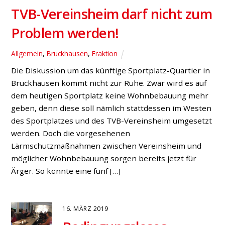
TVB-Vereinsheim darf nicht zum
Problem werden!
Allgemein
,
Bruckhausen
,
Fraktion
Die Diskussion um das künftige Sportplatz-Quartier in
Bruckhausen kommt nicht zur Ruhe. Zwar wird es auf
dem heutigen Sportplatz keine Wohnbebauung mehr
geben, denn diese soll nämlich stattdessen im Westen
des Sportplatzes und des TVB-Vereinsheim umgesetzt
werden. Doch die vorgesehenen
Lärmschutzmaßnahmen zwischen Vereinsheim und
möglicher Wohnbebauung sorgen bereits jetzt für
Ärger. So könnte eine fünf […]
16. MÄRZ 2019