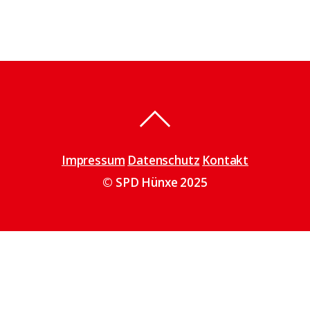
Impressum
Datenschutz
Kontakt
© SPD Hünxe 2025