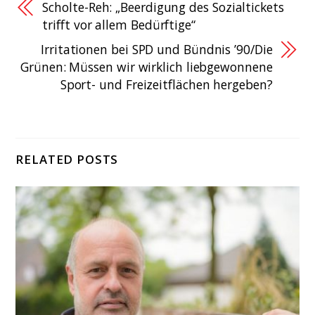
Scholte-Reh: „Beerdigung des Sozialtickets
trifft vor allem Bedürftige“
Irritationen bei SPD und Bündnis ’90/Die
Grünen: Müssen wir wirklich liebgewonnene
Sport- und Freizeitflächen hergeben?
RELATED POSTS