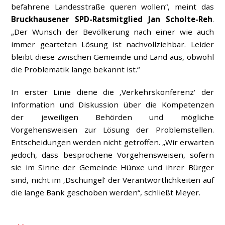
befahrene Landesstraße queren wollen“, meint das
Bruckhausener SPD-Ratsmitglied Jan Scholte-Reh
.
„Der Wunsch der Bevölkerung nach einer wie auch
immer gearteten Lösung ist nachvollziehbar. Leider
bleibt diese zwischen Gemeinde und Land aus, obwohl
die Problematik lange bekannt ist.“
In erster Linie diene die ‚Verkehrskonferenz‘ der
Information und Diskussion über die Kompetenzen
der jeweiligen Behörden und mögliche
Vorgehensweisen zur Lösung der Problemstellen.
Entscheidungen werden nicht getroffen. „Wir erwarten
jedoch, dass besprochene Vorgehensweisen, sofern
sie im Sinne der Gemeinde Hünxe und ihrer Bürger
sind, nicht im ‚Dschungel‘ der Verantwortlichkeiten auf
die lange Bank geschoben werden“, schließt Meyer.