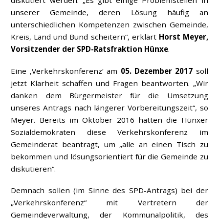
unserer Gemeinde, deren Lösung häufig an
unterschiedlichen Kompetenzen zwischen Gemeinde,
Kreis, Land und Bund scheitern“, erklärt
Horst Meyer,
Vorsitzender der SPD-Ratsfraktion Hünxe
.
Eine ‚Verkehrskonferenz‘ am
05. Dezember 2017
soll
jetzt Klarheit schaffen und Fragen beantworten. „Wir
danken dem Bürgermeister für die Umsetzung
unseres Antrags nach längerer Vorbereitungszeit“, so
Meyer. Bereits im Oktober 2016 hatten die Hünxer
Sozialdemokraten diese Verkehrskonferenz im
Gemeinderat beantragt, um „alle an einen Tisch zu
bekommen und lösungsorientiert für die Gemeinde zu
diskutieren“.
Demnach sollen (im Sinne des SPD-Antrags) bei der
„Verkehrskonferenz“ mit Vertretern der
Gemeindeverwaltung, der Kommunalpolitik, des