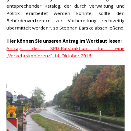
entsprechender Katalog, der durch Verwaltung und
Politik erarbeitet werden könnte, sollte den
Behördenvertretern zur Vorbereitung rechtzeitig
übermittelt werden.“, so Stephan Barske abschließend.
Hier können Sie unseren Antrag im Wortlaut lesen:
Antrag der SPD-Ratsfraktion für eine
„Verkehrskonferenz“, 14. Oktober 2016