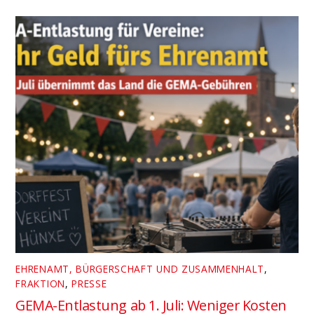
EHRENAMT, BÜRGERSCHAFT UND ZUSAMMENHALT
,
FRAKTION
,
PRESSE
GEMA-Entlastung ab 1. Juli: Weniger Kosten