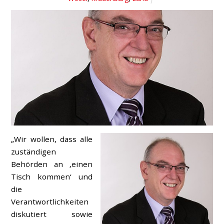
„Wir wollen, dass alle
zuständigen
Behörden an ‚einen
Tisch kommen‘ und
die
Verantwortlichkeiten
diskutiert sowie