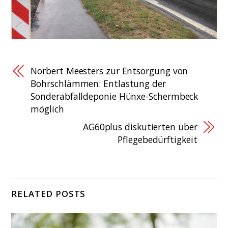
Norbert Meesters zur Entsorgung von
Bohrschlämmen: Entlastung der
Sonderabfalldeponie Hünxe-Schermbeck
möglich
AG60plus diskutierten über
Pflegebedürftigkeit
RELATED POSTS