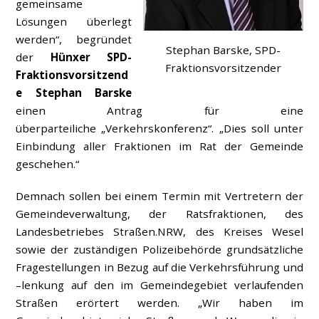
gemeinsame
Lösungen überlegt
werden“, begründet
Stephan Barske, SPD-
der
Hünxer SPD-
Fraktionsvorsitzender
Fraktionsvorsitzend
e Stephan Barske
einen Antrag für eine
überparteiliche „Verkehrskonferenz“. „Dies soll unter
Einbindung aller Fraktionen im Rat der Gemeinde
geschehen.“
Demnach sollen bei einem Termin mit Vertretern der
Gemeindeverwaltung, der Ratsfraktionen, des
Landesbetriebes Straßen.NRW, des Kreises Wesel
sowie der zuständigen Polizeibehörde grundsätzliche
Fragestellungen in Bezug auf die Verkehrsführung und
–lenkung auf den im Gemeindegebiet verlaufenden
Straßen erörtert werden. „Wir haben im