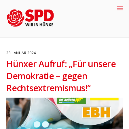
23. JANUAR 2024
Hünxer Aufruf: „Für unsere
Demokratie – gegen
Rechtsextremismus!“
4