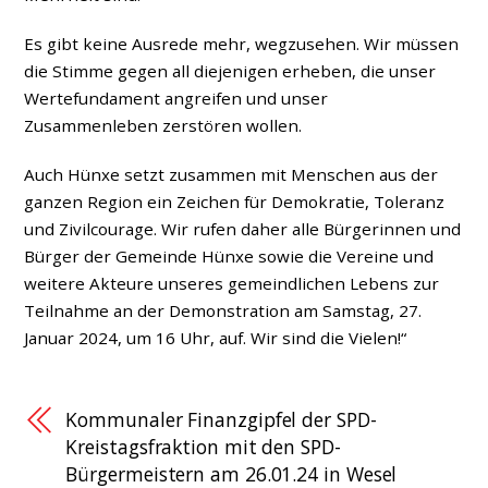
Es gibt keine Ausrede mehr, wegzusehen. Wir müssen
die Stimme gegen all diejenigen erheben, die unser
Wertefundament angreifen und unser
Zusammenleben zerstören wollen.
Auch Hünxe setzt zusammen mit Menschen aus der
ganzen Region ein Zeichen für Demokratie, Toleranz
und Zivilcourage. Wir rufen daher alle Bürgerinnen und
Bürger der Gemeinde Hünxe sowie die Vereine und
weitere Akteure unseres gemeindlichen Lebens zur
Teilnahme an der Demonstration am Samstag, 27.
Januar 2024, um 16 Uhr, auf. Wir sind die Vielen!“
Kommunaler Finanzgipfel der SPD-
Kreistagsfraktion mit den SPD-
Bürgermeistern am 26.01.24 in Wesel