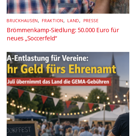
BRUCKHAUSEN
,
FRAKTION
,
LAND
,
PRESSE
Brömmenkamp-Siedlung: 50.000 Euro für
neues „Soccerfeld“