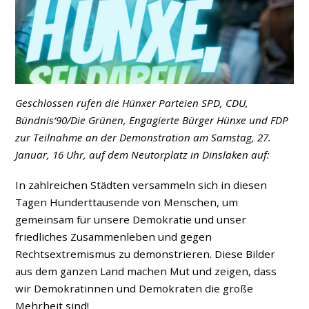
Geschlossen rufen die Hünxer Parteien SPD, CDU,
Bündnis‘90/Die Grünen, Engagierte Bürger Hünxe und FDP
zur Teilnahme an der Demonstration am Samstag, 27.
Januar, 16 Uhr, auf dem Neutorplatz in Dinslaken auf:
In zahlreichen Städten versammeln sich in diesen
Tagen Hunderttausende von Menschen, um
gemeinsam für unsere Demokratie und unser
friedliches Zusammenleben und gegen
Rechtsextremismus zu demonstrieren. Diese Bilder
aus dem ganzen Land machen Mut und zeigen, dass
wir Demokratinnen und Demokraten die große
Mehrheit sind!