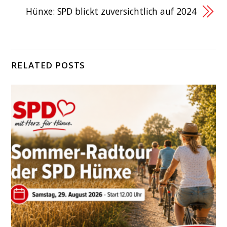
Hünxe: SPD blickt zuversichtlich auf 2024
RELATED POSTS