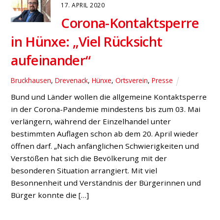
17. APRIL 2020
Corona-Kontaktsperre
in Hünxe: „Viel Rücksicht
aufeinander“
Bruckhausen
,
Drevenack
,
Hünxe
,
Ortsverein
,
Presse
Bund und Länder wollen die allgemeine Kontaktsperre
in der Corona-Pandemie mindestens bis zum 03. Mai
verlängern, während der Einzelhandel unter
bestimmten Auflagen schon ab dem 20. April wieder
öffnen darf. „Nach anfänglichen Schwierigkeiten und
Verstößen hat sich die Bevölkerung mit der
besonderen Situation arrangiert. Mit viel
Besonnenheit und Verständnis der Bürgerinnen und
Bürger konnte die […]