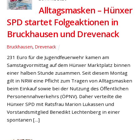
Alltagsmasken – Hünxer
SPD startet Folgeaktionen in
Bruckhausen und Drevenack
Bruckhausen
,
Drevenack
231 Euro für die Jugendfeuerwehr kamen am
Samstagvormittag auf dem Hünxer Marktplatz binnen
einer halben Stunde zusammen. Seit diesem Montag
gilt in NRW eine Pflicht zum Tragen von Alltagsmasken
beim Einkauf sowie bei der Nutzung des Öffentlichen
Personennahverkehrs (ÖPNV). Daher verteilte die
Hünxer SPD mit Ratsfrau Marion Lukassen und
Vorstandsmitglied Benedikt Lechtenberg in einer
spontanen […]