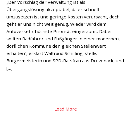
„Der Vorschlag der Verwaltung ist als
Übergangslösung akzeptabel, da er schnell
umzusetzen ist und geringe Kosten verursacht, doch
geht er uns nicht weit genug. Wieder wird dem
Autoverkehr höchste Priorität eingeräumt. Dabei
sollten Radfahrer und Fußgänger in einer modernen,
dörflichen Kommune den gleichen Stellenwert
erhalten“, erklärt Waltraud Schilling, stellv.
Bürgermeisterin und SPD-Ratsfrau aus Drevenack, und
[…]
Load More