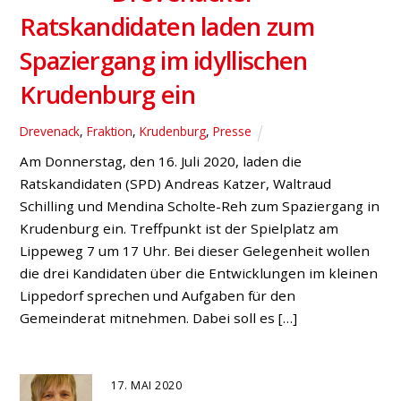
Ratskandidaten laden zum
Spaziergang im idyllischen
Krudenburg ein
Drevenack
,
Fraktion
,
Krudenburg
,
Presse
Am Donnerstag, den 16. Juli 2020, laden die
Ratskandidaten (SPD) Andreas Katzer, Waltraud
Schilling und Mendina Scholte-Reh zum Spaziergang in
Krudenburg ein. Treffpunkt ist der Spielplatz am
Lippeweg 7 um 17 Uhr. Bei dieser Gelegenheit wollen
die drei Kandidaten über die Entwicklungen im kleinen
Lippedorf sprechen und Aufgaben für den
Gemeinderat mitnehmen. Dabei soll es […]
17. MAI 2020