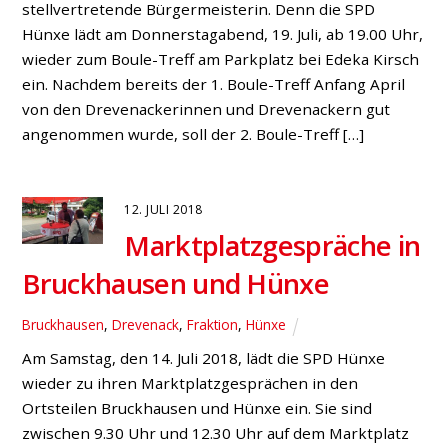
stellvertretende Bürgermeisterin. Denn die SPD
Hünxe lädt am Donnerstagabend, 19. Juli, ab 19.00 Uhr,
wieder zum Boule-Treff am Parkplatz bei Edeka Kirsch
ein. Nachdem bereits der 1. Boule-Treff Anfang April
von den Drevenackerinnen und Drevenackern gut
angenommen wurde, soll der 2. Boule-Treff […]
12. JULI 2018
Marktplatzgespräche in
Bruckhausen und Hünxe
Bruckhausen
,
Drevenack
,
Fraktion
,
Hünxe
Am Samstag, den 14. Juli 2018, lädt die SPD Hünxe
wieder zu ihren Marktplatzgesprächen in den
Ortsteilen Bruckhausen und Hünxe ein. Sie sind
zwischen 9.30 Uhr und 12.30 Uhr auf dem Marktplatz