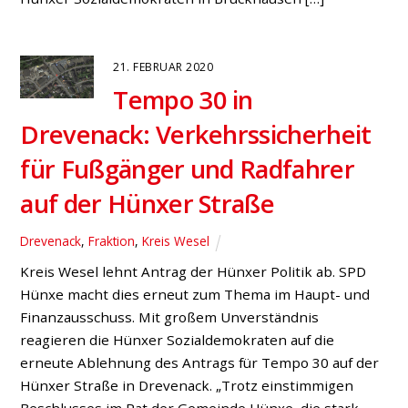
21. FEBRUAR 2020
Tempo 30 in
Drevenack: Verkehrssicherheit
für Fußgänger und Radfahrer
auf der Hünxer Straße
Drevenack
,
Fraktion
,
Kreis Wesel
Kreis Wesel lehnt Antrag der Hünxer Politik ab. SPD
Hünxe macht dies erneut zum Thema im Haupt- und
Finanzausschuss. Mit großem Unverständnis
reagieren die Hünxer Sozialdemokraten auf die
erneute Ablehnung des Antrags für Tempo 30 auf der
Hünxer Straße in Drevenack. „Trotz einstimmigen